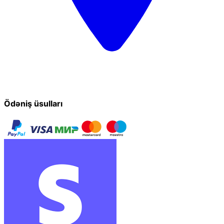
Ödəniş üsulları