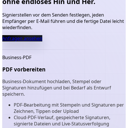
ohne endloses Hin und Her.
Signierstellen vor dem Senden festlegen, jeden
Empfänger per E‑Mail führen und die fertige Datei leicht
wiederfinden.
Anfragen ansehen
Business‑PDF
PDF vorbereiten
Business‑Dokument hochladen, Stempel oder
Signaturen hinzufügen und bei Bedarf als Entwurf
speichern.
PDF-Bearbeitung mit Stempeln und Signaturen per
Zeichnen, Tippen oder Upload
Cloud-PDF-Verlauf, gespeicherte Signaturen,
signierte Dateien und Live-Statusverfolgung