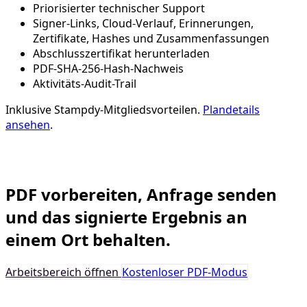
Priorisierter technischer Support
Signer-Links, Cloud-Verlauf, Erinnerungen,
Zertifikate, Hashes und Zusammenfassungen
Abschlusszertifikat herunterladen
PDF-SHA-256-Hash-Nachweis
Aktivitäts-Audit-Trail
Inklusive Stampdy‑Mitgliedsvorteilen.
Plandetails
ansehen
.
Business‑E‑Signatur
PDF vorbereiten, Anfrage senden
und das signierte Ergebnis an
einem Ort behalten.
Arbeitsbereich öffnen
Kostenloser PDF‑Modus