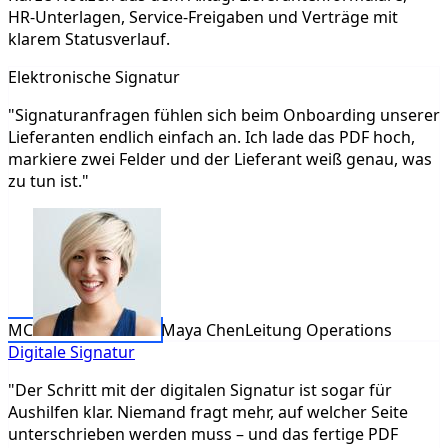
HR‑Unterlagen, Service‑Freigaben und Verträge mit
klarem Statusverlauf.
Elektronische Signatur
"Signaturanfragen fühlen sich beim Onboarding unserer
Lieferanten endlich einfach an. Ich lade das PDF hoch,
markiere zwei Felder und der Lieferant weiß genau, was
zu tun ist."
MC
Maya Chen
Leitung Operations
Digitale Signatur
"Der Schritt mit der digitalen Signatur ist sogar für
Aushilfen klar. Niemand fragt mehr, auf welcher Seite
unterschrieben werden muss – und das fertige PDF