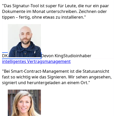
"Das Signatur‑Tool ist super für Leute, die nur ein paar
Dokumente im Monat unterschreiben. Zeichnen oder
tippen – fertig, ohne etwas zu installieren."
DK
Devon King
Studioinhaber
intelligentes Vertragsmanagement
"Bei Smart‑Contract‑Management ist die Statusansicht
fast so wichtig wie das Signieren. Wir sehen angesehen,
signiert und heruntergeladen an einem Ort."