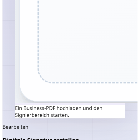
Ein Business‑PDF hochladen und den
Signierbereich starten.
Bearbeiten