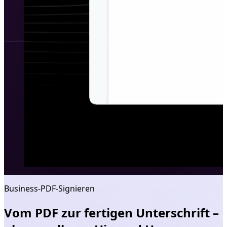
Business‑PDF‑Signieren
Vom PDF zur fertigen Unterschrift –