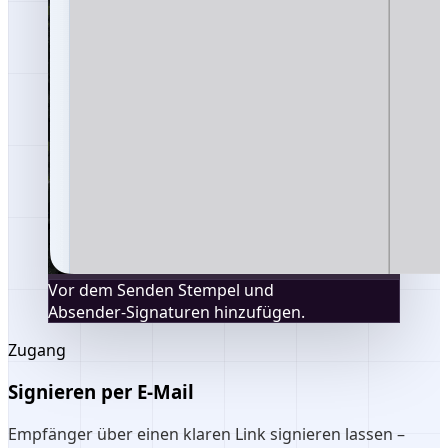
Vor dem Senden Stempel und
Absender‑Signaturen hinzufügen.
Zugang
Signieren per E‑Mail
Empfänger über einen klaren Link signieren lassen –