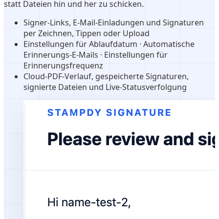
statt Dateien hin und her zu schicken.
Signer-Links, E-Mail-Einladungen und Signaturen
per Zeichnen, Tippen oder Upload
Einstellungen für Ablaufdatum · Automatische
Erinnerungs-E-Mails · Einstellungen für
Erinnerungsfrequenz
Cloud-PDF-Verlauf, gespeicherte Signaturen,
signierte Dateien und Live-Statusverfolgung