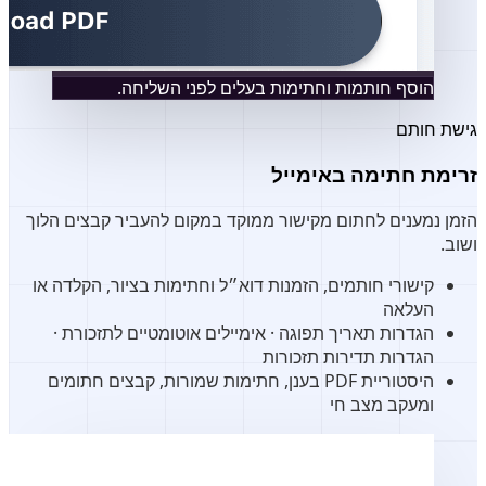
הוסף חותמות וחתימות בעלים לפני השליחה.
גישת חותם
זרימת חתימה באימייל
הזמן נמענים לחתום מקישור ממוקד במקום להעביר קבצים הלוך
ושוב.
קישורי חותמים, הזמנות דוא״ל וחתימות בציור, הקלדה או
העלאה
הגדרות תאריך תפוגה · אימיילים אוטומטיים לתזכורת ·
הגדרות תדירות תזכורות
היסטוריית PDF בענן, חתימות שמורות, קבצים חתומים
ומעקב מצב חי