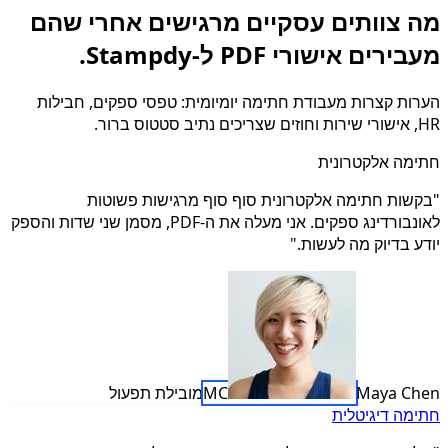
מה צוותים עסקיים מרגישים אחרי שהם
מעבירים אישורי PDF ל-Stampdy.
הערות קצרות מעבודת חתימה יומיומית: טפסי ספקים, חבילות
HR, אישורי שירות וחוזים שצריכים נתיב סטטוס ברור.
חתימה אלקטרונית
"בקשות חתימה אלקטרונית סוף סוף מרגישות פשוטות
לאונבורדינג ספקים. אני מעלה את ה-PDF, מסמן שני שדות והספק
יודע בדיוק מה לעשות."
Maya Chen
MC
מובילת תפעול
חתימה דיגיטלית