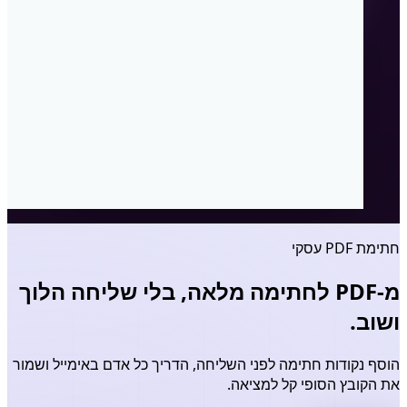
חתימת PDF עסקי
מ-PDF לחתימה מלאה, בלי שליחה הלוך
ושוב.
הוסף נקודות חתימה לפני השליחה, הדריך כל אדם באימייל ושמור
את הקובץ הסופי קל למציאה.