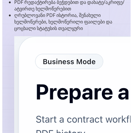
PDF რედაქტირება ბეჭდებით და დახატე/აკრიფე/
ატვირთე ხელმოწერებით
ღრუბლოვანი PDF ისტორია, შენახული
ხელმოწერები, ხელმოწერილი ფაილები და
ცოცხალი სტატუსის თვალყური