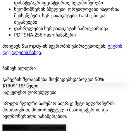
დახატე/აკრიფე/ატვირთე ხელმოწერები
ხელმომწერის ბმულები, ღრუბლოვანი ისტორია,
შეხსენებები, სერტიფიკატები, hash-ები და
შეჯამებები
დასრულების სერტიფიკატის ჩამოტვირთვა
PDF SHA-256 hash ჩანაწერი
მოიცავს Stampdy-ის წევრობის უპირატესობებს.
გეგმის
დეტალების ნახვა
.
ბიზნეს წლიური
გაშვების შეთავაზება მოქმედებს
დაზოგეთ 50%
$190
$119
/ წელი
საუკეთესო ღირებულება
სრული წლიური სამუშაო სივრცე მეტი ხელმოწერის
მოთხოვნით, პრიორიტეტული მხარდაჭერით და
ხელმოწერილი ჩანაწერებით.
გამოსაწერად შედით სისტემაში