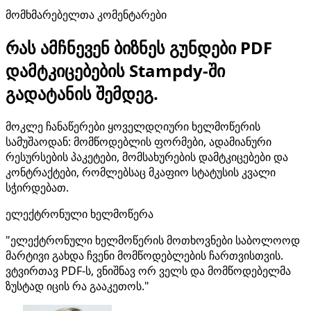
მომხმარებელთა კომენტარები
რას ამჩნევენ ბიზნეს გუნდები PDF
დამტკიცებების Stampdy-ში
გადატანის შემდეგ.
მოკლე ჩანაწერები ყოველდღიური ხელმოწერის
სამუშაოდან: მომწოდებლის ფორმები, ადამიანური
რესურსების პაკეტები, მომსახურების დამტკიცებები და
კონტრაქტები, რომლებსაც მკაფიო სტატუსის კვალი
სჭირდებათ.
ელექტრონული ხელმოწერა
"ელექტრონული ხელმოწერის მოთხოვნები საბოლოოდ
მარტივი გახდა ჩვენი მომწოდებლების ჩართვისთვის.
ვტვირთავ PDF-ს, ვნიშნავ ორ ველს და მომწოდებელმა
ზუსტად იცის რა გააკეთოს."