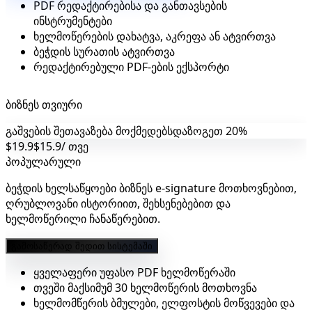
PDF რედაქტირებისა და განთავსების
ინსტრუმენტები
ხელმოწერების დახატვა, აკრეფა ან ატვირთვა
ბეჭდის სურათის ატვირთვა
რედაქტირებული PDF-ების ექსპორტი
ბიზნეს თვიური
გაშვების შეთავაზება მოქმედებს
დაზოგეთ 20%
$19.9
$15.9
/ თვე
პოპულარული
ბეჭდის ხელსაწყოები ბიზნეს e-signature მოთხოვნებით,
ღრუბლოვანი ისტორიით, შეხსენებებით და
ხელმოწერილი ჩანაწერებით.
გამოსაწერად შედით სისტემაში
ყველაფერი უფასო PDF ხელმოწერაში
თვეში მაქსიმუმ 30 ხელმოწერის მოთხოვნა
ხელმომწერის ბმულები, ელფოსტის მოწვევები და