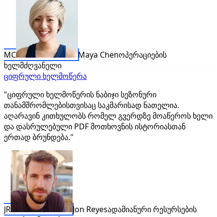
MC
Maya Chen
ოპერაციების
ხელმძღვანელი
ციფრული ხელმოწერა
"ციფრული ხელმოწერის ნაბიჯი სეზონური
თანამშრომლებისთვისაც საკმარისად ნათელია.
აღარავინ კითხულობს რომელ გვერდზე მოაწეროს ხელი
და დასრულებული PDF მოთხოვნის ისტორიასთან
ერთად ბრუნდება."
JR
Jon Reyes
ადამიანური რესურსების