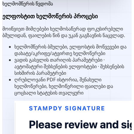
ხელმომწერის წვდომა
ელფოსტით ხელმოწერის პროცესი
მოიწვიეთ მიმღებები ხელმოსაწერად ფოკუსირებული
ბმულიდან, ფაილების წინ და უკან გაგზავნის ნაცვლად.
ხელმომწერის ბმულები, ელფოსტის მოწვევები და
დახატე/აკრიფე/ატვირთე ხელმოწერები
ვადის გასვლის თარიღის პარამეტრები ·
ავტომატური შეხსენების ელფოსტები · შეხსენების
სიხშირის პარამეტრები
ღრუბლოვანი PDF ისტორია, შენახული
ხელმოწერები, ხელმოწერილი ფაილები და
ცოცხალი სტატუსის თვალყური