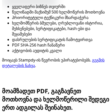
ყველაფერი ბიზნეს თვიურში
წელიწადში მაქსიმუმ 500 ხელმოწერის მოთხოვნა
პრიორიტეტული ტექნიკური მხარდაჭერა
ხელმომწერის ბმულები, ღრუბლოვანი ისტორია,
შეხსენებები, სერტიფიკატები, hash-ები და
შეჯამებები
დასრულების სერტიფიკატის ჩამოტვირთვა
PDF SHA-256 hash ჩანაწერი
აქტივობის აუდიტის კვალი
მოიცავს Stampdy-ის წევრობის უპირატესობებს.
გეგმის
დეტალების ნახვა
.
ბიზნეს ელექტრონული ხელმოწერა
მოამზადეთ PDF, გაგზავნეთ
მოთხოვნა და ხელმოწერილი შედეგი
ერთ ადგილას შეინახეთ.