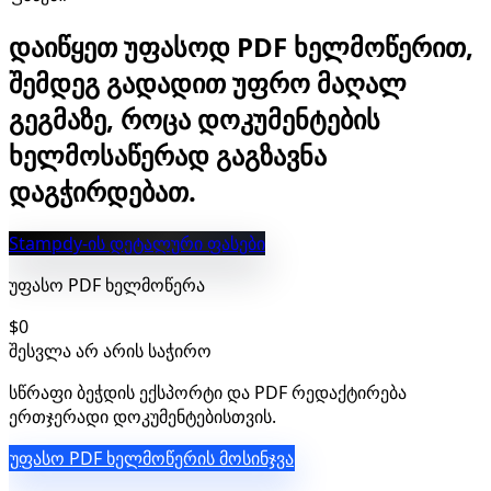
დაიწყეთ უფასოდ PDF ხელმოწერით,
შემდეგ გადადით უფრო მაღალ
გეგმაზე, როცა დოკუმენტების
ხელმოსაწერად გაგზავნა
დაგჭირდებათ.
Stampdy-ის დეტალური ფასები
უფასო PDF ხელმოწერა
$0
შესვლა არ არის საჭირო
სწრაფი ბეჭდის ექსპორტი და PDF რედაქტირება
ერთჯერადი დოკუმენტებისთვის.
უფასო PDF ხელმოწერის მოსინჯვა