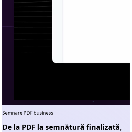
Semnare PDF business
De la PDF la semnătură finalizată,