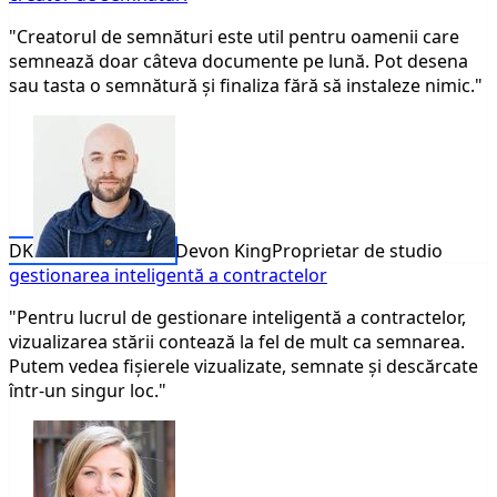
"Creatorul de semnături este util pentru oamenii care
semnează doar câteva documente pe lună. Pot desena
sau tasta o semnătură și finaliza fără să instaleze nimic."
DK
Devon King
Proprietar de studio
gestionarea inteligentă a contractelor
"Pentru lucrul de gestionare inteligentă a contractelor,
vizualizarea stării contează la fel de mult ca semnarea.
Putem vedea fișierele vizualizate, semnate și descărcate
într-un singur loc."