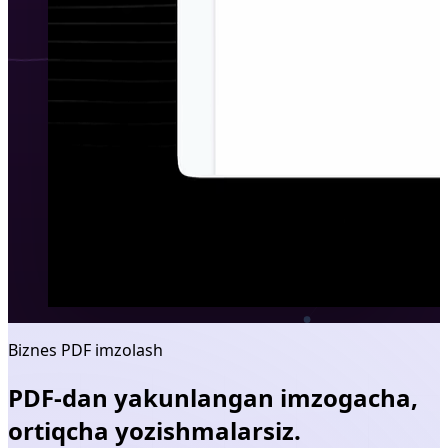
Biznes PDF imzolash
PDF-dan yakunlangan imzogacha,
ortiqcha yozishmalarsiz.