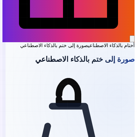
أختام بالذكاء الاصطناعي
صورة إلى ختم بالذكاء الاصطناعي
صورة إلى ختم بالذكاء الاصطناعي