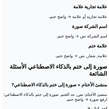
علامة تجارية علامة
علامة تجارية أو علامة → واضح ختم.
اسم الشركة صورة
اسم الشركة نص → واضح ختم.
علامة ختم
علامة, شعار, نص → واضح ختم.
صورة إلى ختم بالذكاء الاصطناعي الأسئلة
الشائعة
منشئ الأختام = صورة إلى ختم بالذكاء الاصطناعي?
منشئ الأختام: نص, حد الختم. صورة إلى ختم بالذكاء الاصطناعي:
ارفع صورة → واضح ختم.