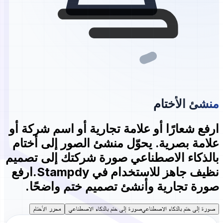
منشئ الأختام
ارفع شعارًا أو علامة تجارية أو اسم شركة أو
علامة بصرية. يحوّل
منشئ الصور إلى أختام
بالذكاء الاصطناعي
صورة شركتك إلى تصميم
نظيف جاهز للاستخدام في Stampdy.
ارفع
صورة تجارية وأنشئ تصميم ختم واضحًا.
صورة إلى ختم بالذكاء الاصطناعي
صورة إلى ختم بالذكاء الاصطناعي
محرر الأختام