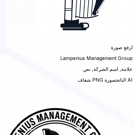
ارفع صورة
Lampenius Management Group
علامة, اسم الشركة, نص
AI الناتج
صورة PNG شفاف