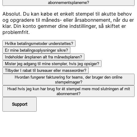
abonnementsplanerne?
Absolut. Du kan købe et enkelt stempel til akutte behov
og opgradere til måneds- eller årsabonnement, når du er
klar. Din konto gemmer dine indstillinger, så skiftet er
problemfrit.
Hvilke betalingsmetoder understøttes?
Er mine betalingsoplysninger sikre?
Indeholder årsplanen alt fra månedsplanen?
Mister jeg adgang til mine stempler, hvis jeg opsiger?
Tilbyder I rabat til bureauer eller masseordrer?
Hvordan fungerer fakturering for teams, der bruger den online
stempelmager?
Hvad hvis jeg kun har brug for ét stempel mere mod slutningen af mit
abonnement?
Support