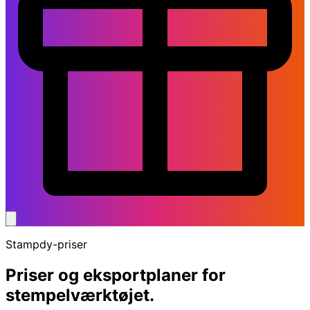
Stampdy-priser
Priser og eksportplaner for
stempelværktøjet.