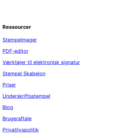
Ressourcer
Stempelmager
PDF-editor
Værktøjer til elektronisk signatur
Stempel Skabelon
Priser
Underskriftsstempel
Blog
Brugeraftale
Privatlivspolitik