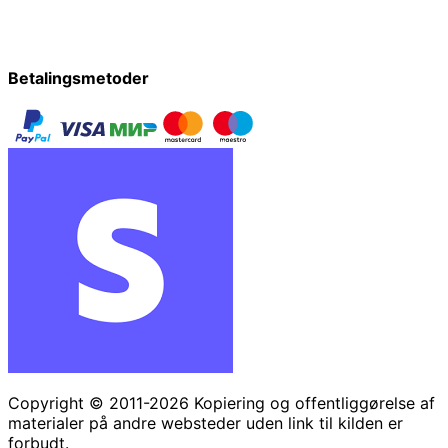
Betalingsmetoder
Copyright © 2011-2026 Kopiering og offentliggørelse af
materialer på andre websteder uden link til kilden er
forbudt.