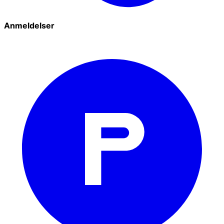
Anmeldelser