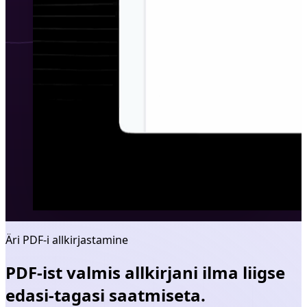
Äri PDF-i allkirjastamine
PDF-ist valmis allkirjani ilma liigse
edasi-tagasi saatmiseta.