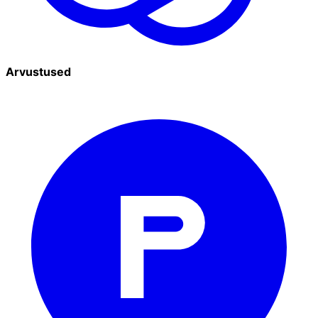
Arvustused