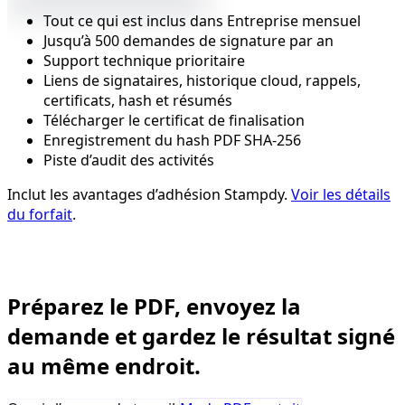
Tout ce qui est inclus dans Entreprise mensuel
Jusqu’à 500 demandes de signature par an
Support technique prioritaire
Liens de signataires, historique cloud, rappels,
certificats, hash et résumés
Télécharger le certificat de finalisation
Enregistrement du hash PDF SHA-256
Piste d’audit des activités
Inclut les avantages d’adhésion Stampdy.
Voir les détails
du forfait
.
Signature électronique entreprise
Préparez le PDF, envoyez la
demande et gardez le résultat signé
au même endroit.