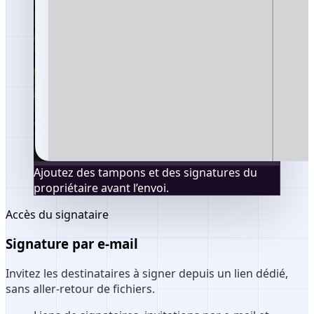
Ajoutez des tampons et des signatures du
propriétaire avant l’envoi.
Accès du signataire
Signature par e-mail
Invitez les destinataires à signer depuis un lien dédié,
sans aller-retour de fichiers.