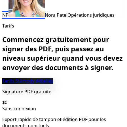
NP
Nora Patel
Opérations juridiques
Tarifs
Commencez gratuitement pour
signer des PDF, puis passez au
niveau supérieur quand vous devez
envoyer des documents à signer.
Tarifs Stampdy détaillés
Signature PDF gratuite
$0
Sans connexion
Export rapide de tampon et édition PDF pour les
documents ponctuels.