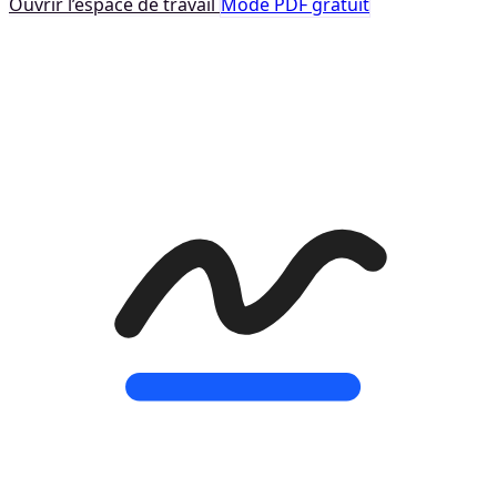
Ouvrir l’espace de travail
Mode PDF gratuit