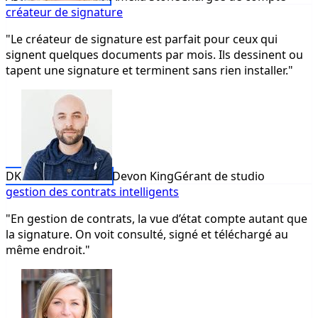
créateur de signature
"Le créateur de signature est parfait pour ceux qui
signent quelques documents par mois. Ils dessinent ou
tapent une signature et terminent sans rien installer."
DK
Devon King
Gérant de studio
gestion des contrats intelligents
"En gestion de contrats, la vue d’état compte autant que
la signature. On voit consulté, signé et téléchargé au
même endroit."