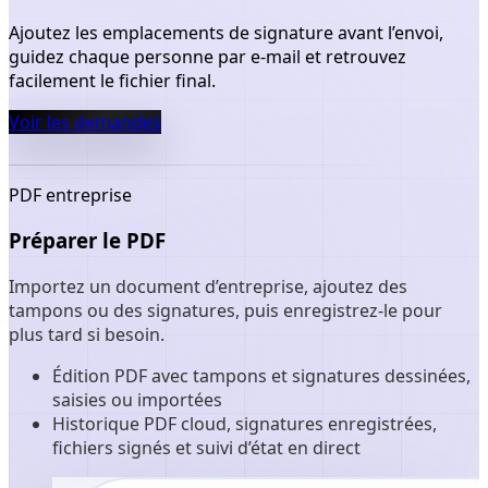
Ajoutez les emplacements de signature avant l’envoi,
guidez chaque personne par e-mail et retrouvez
facilement le fichier final.
Voir les demandes
PDF entreprise
Préparer le PDF
Importez un document d’entreprise, ajoutez des
tampons ou des signatures, puis enregistrez-le pour
plus tard si besoin.
Édition PDF avec tampons et signatures dessinées,
saisies ou importées
Historique PDF cloud, signatures enregistrées,
fichiers signés et suivi d’état en direct