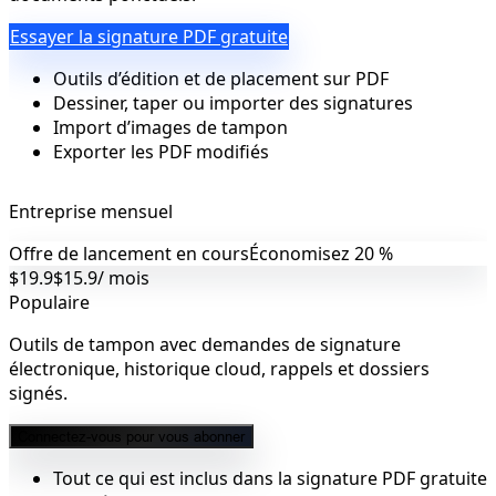
Essayer la signature PDF gratuite
Outils d’édition et de placement sur PDF
Dessiner, taper ou importer des signatures
Import d’images de tampon
Exporter les PDF modifiés
Entreprise mensuel
Offre de lancement en cours
Économisez 20 %
$19.9
$15.9
/ mois
Populaire
Outils de tampon avec demandes de signature
électronique, historique cloud, rappels et dossiers
signés.
Connectez-vous pour vous abonner
Tout ce qui est inclus dans la signature PDF gratuite