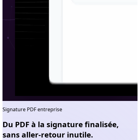
Signature PDF entreprise
Du PDF à la signature finalisée,
sans aller-retour inutile.