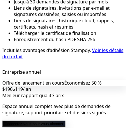
Jusqu’à 30 demandes de signature par mois
Liens de signataires, invitations par e-mail et
signatures dessinées, saisies ou importées
Liens de signataires, historique cloud, rappels,
certificats, hash et résumés
Télécharger le certificat de finalisation
Enregistrement du hash PDF SHA-256
Inclut les avantages d’adhésion Stampdy.
Voir les détails
du forfait
.
Entreprise annuel
Offre de lancement en cours
Économisez 50 %
$190
$119
/ an
Meilleur rapport qualité-prix
Espace annuel complet avec plus de demandes de
signature, support prioritaire et dossiers signés.
Connectez-vous pour vous abonner