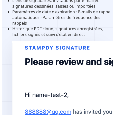
Liens de signataires, invitations par e-mail et
signatures dessinées, saisies ou importées
Paramètres de date d'expiration · E-mails de rappel
automatiques · Paramètres de fréquence des
rappels
Historique PDF cloud, signatures enregistrées,
fichiers signés et suivi d’état en direct