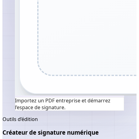
Importez un PDF entreprise et démarrez
l’espace de signature.
Outils d’édition
Créateur de signature numérique