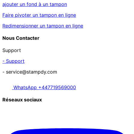
ajouter un fond à un tampon
Faire pivoter un tampon en ligne
Redimensionner un tampon en ligne
Nous Contacter
Support
- Support
- service@stampdy.com
WhatsApp +447719569000
Réseaux sociaux