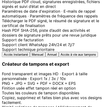
Historique PDF cloud, signatures enregistrées, fichiers
signés et suivi d’état en direct
Paramètres de date d'expiration · E-mails de rappel
automatiques · Paramètres de fréquence des rappels
Télécharger le PDF signé, le résumé de signature et le
certificat de finalisation
Hash PDF SHA-256, piste d’audit des activités et
dossiers de signature prêts pour une revue juridique
Support de facturation
Support client WhatsApp 24h/24 et 7j/7
Support technique prioritaire
Accès instantané
Mensuel
Annuel
Accès à vie aux tampons
Créateur de tampons et export
Fond transparent et images HD · Export à taille
personnalisée · Export 1x / 3x / 10x
PNG + JPG + SVG + PDF + DOCX + EPS
Finition usée effet tampon réel en option
Toutes les couleurs de tampon disponibles
Copiez, supprimez et faites bien plus avec vos designs
facilement.