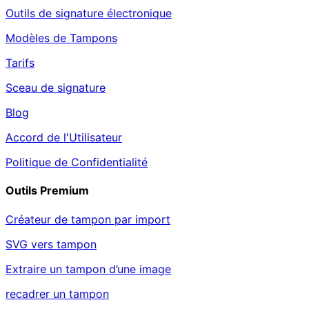
Outils de signature électronique
Modèles de Tampons
Tarifs
Sceau de signature
Blog
Accord de l'Utilisateur
Politique de Confidentialité
Outils Premium
Créateur de tampon par import
SVG vers tampon
Extraire un tampon d’une image
recadrer un tampon