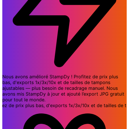
Nous avons amélioré StampDy ! Profitez de prix plus
bas, d'exports 1x/3x/10x et de tailles de tampons
ajustables — plus besoin de recadrage manuel. Nous
avons mis StampDy à jour et ajouté l’export JPG gratuit
pour tout le monde.
de prix plus bas, d'exports 1x/3x/10x et de tailles de tam