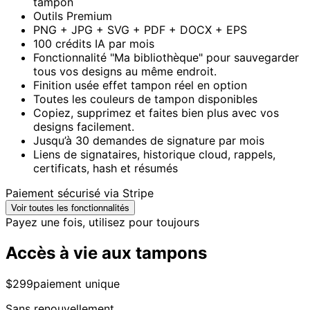
tampon
Outils Premium
PNG + JPG + SVG + PDF + DOCX + EPS
100 crédits IA par mois
Fonctionnalité "Ma bibliothèque" pour sauvegarder
tous vos designs au même endroit.
Finition usée effet tampon réel en option
Toutes les couleurs de tampon disponibles
Copiez, supprimez et faites bien plus avec vos
designs facilement.
Jusqu’à 30 demandes de signature par mois
Liens de signataires, historique cloud, rappels,
certificats, hash et résumés
Paiement sécurisé via Stripe
Voir toutes les fonctionnalités
Payez une fois, utilisez pour toujours
Accès à vie aux tampons
$299
paiement unique
Sans renouvellement