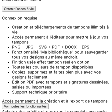
Obtenir l’accès à vie
Connexion requise
Création et téléchargements de tampons illimités à
vie
Accès permanent à l’éditeur pour mettre à jour vos
tampons
PNG + JPG + SVG + PDF + DOCX + EPS
Fonctionnalité "Ma bibliothèque" pour sauvegarder
tous vos designs au même endroit.
Finition usée effet tampon réel en option
Toutes les couleurs de tampon disponibles
Copiez, supprimez et faites bien plus avec vos
designs facilement.
Édition PDF avec tampons et signatures dessinées,
saisies ou importées
Support technique prioritaire
Accès permanent à la création et à l’export de tampons
Voir toutes les fonctionnalités
Achetez des crédits et des exports complets une seule