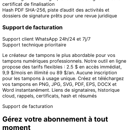
certificat de finalisation
Hash PDF SHA-256, piste d’audit des activités et
dossiers de signature prêts pour une revue juridique
Support de facturation
Support client WhatsApp 24h/24 et 7j/7
Support technique prioritaire
Le créateur de tampons le plus abordable pour vos
tampons numériques professionnels. Notre outil en ligne
propose des tarifs flexibles : 2.5 $ en accès immédiat,
9,9 $/mois en illimité ou 89 $/an. Aucune inscription
pour les tampons à usage unique. Créez et téléchargez
vos tampons en PNG, JPG, SVG, PDF, EPS, DOCX et
Word instantanément. Liens de signataires, historique
cloud, rappels, certificats, hash et résumés
Support de facturation
Gérez votre abonnement à tout
moment