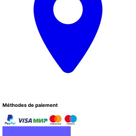
Méthodes de paiement