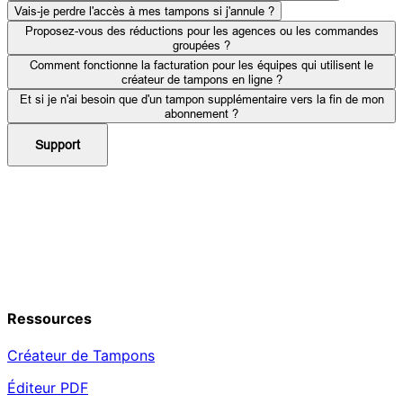
Vais-je perdre l'accès à mes tampons si j'annule ?
Proposez-vous des réductions pour les agences ou les commandes
groupées ?
Comment fonctionne la facturation pour les équipes qui utilisent le
créateur de tampons en ligne ?
Et si je n'ai besoin que d'un tampon supplémentaire vers la fin de mon
abonnement ?
Support
Ressources
Créateur de Tampons
Éditeur PDF