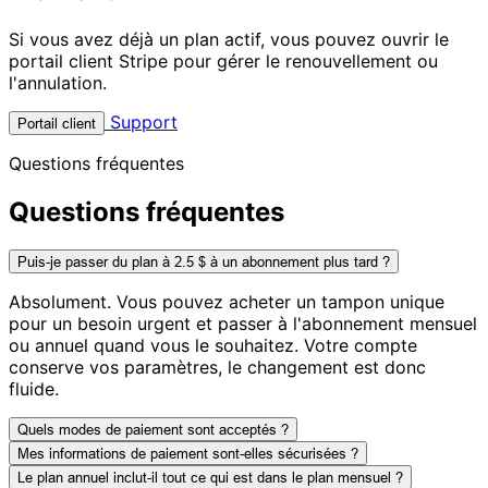
Si vous avez déjà un plan actif, vous pouvez ouvrir le
portail client Stripe pour gérer le renouvellement ou
l'annulation.
Support
Portail client
Questions fréquentes
Questions fréquentes
Puis-je passer du plan à 2.5 $ à un abonnement plus tard ?
Absolument. Vous pouvez acheter un tampon unique
pour un besoin urgent et passer à l'abonnement mensuel
ou annuel quand vous le souhaitez. Votre compte
conserve vos paramètres, le changement est donc
fluide.
Quels modes de paiement sont acceptés ?
Mes informations de paiement sont-elles sécurisées ?
Le plan annuel inclut-il tout ce qui est dans le plan mensuel ?