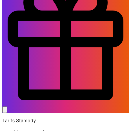
Tarifs Stampdy