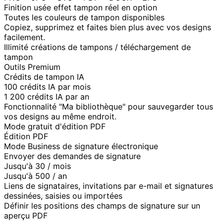
Finition usée effet tampon réel en option
Toutes les couleurs de tampon disponibles
Copiez, supprimez et faites bien plus avec vos designs
facilement.
Illimité créations de tampons / téléchargement de
tampon
Outils Premium
Crédits de tampon IA
100 crédits IA par mois
1 200 crédits IA par an
Fonctionnalité "Ma bibliothèque" pour sauvegarder tous
vos designs au même endroit.
Mode gratuit d'édition PDF
Édition PDF
Mode Business de signature électronique
Envoyer des demandes de signature
Jusqu'à 30 / mois
Jusqu'à 500 / an
Liens de signataires, invitations par e-mail et signatures
dessinées, saisies ou importées
Définir les positions des champs de signature sur un
aperçu PDF