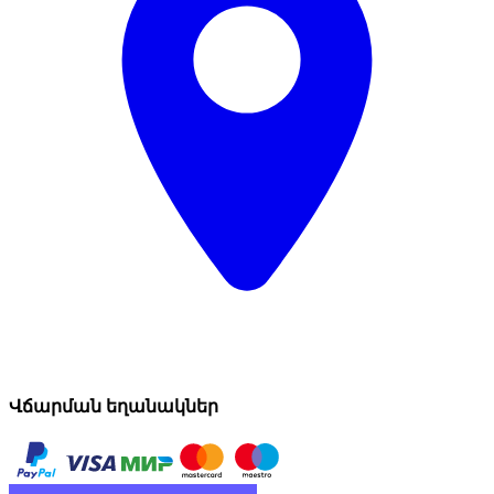
Վճարման եղանակներ