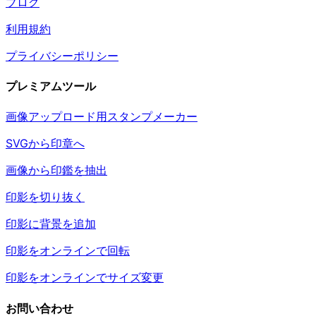
ブログ
利用規約
プライバシーポリシー
プレミアムツール
画像アップロード用スタンプメーカー
SVGから印章へ
画像から印鑑を抽出
印影を切り抜く
印影に背景を追加
印影をオンラインで回転
印影をオンラインでサイズ変更
お問い合わせ