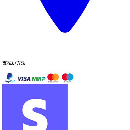
支払い方法