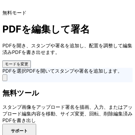
無料モード
PDFを編集して署名
PDFを開き、スタンプや署名を追加し、配置を調整して編集
済みPDFを書き出せます。
モードを変更
PDFを選択
PDFを開いてスタンプや署名を追加します。
無料ツール
スタンプ画像をアップロード
署名を描画、入力、またはアッ
プロード
編集内容を移動、サイズ変更、回転、削除
編集済み
PDFを書き出し
サポート