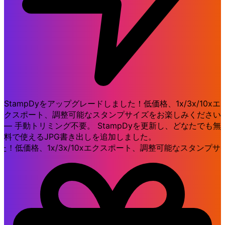
StampDyをアップグレードしました！低価格、1x/3x/10xエ
クスポート、調整可能なスタンプサイズをお楽しみください
— 手動トリミング不要。 StampDyを更新し、どなたでも無
料で使えるJPG書き出しを追加しました。
た！低価格、1x/3x/10xエクスポート、調整可能なスタンプサ