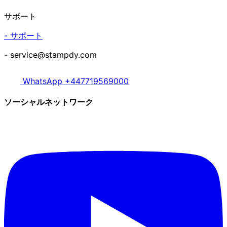
サポート
- サポート
- service@stampdy.com
WhatsApp +447719569000
ソーシャルネットワーク