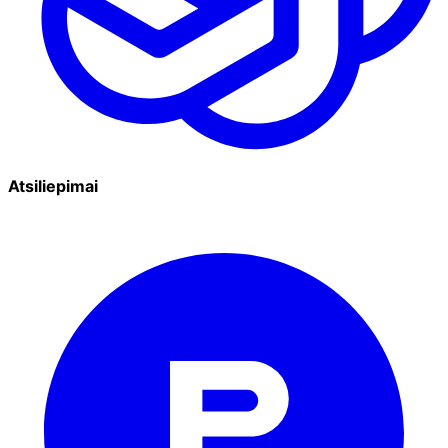
Atsiliepimai