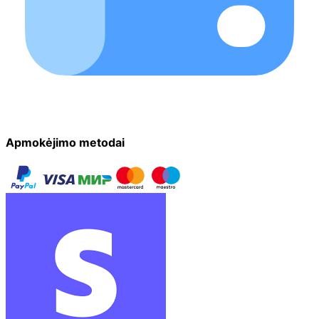
Apmokėjimo metodai