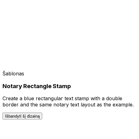
Šablonas
Notary Rectangle Stamp
Create a blue rectangular text stamp with a double
border and the same notary text layout as the example.
Išbandyti šį dizainą