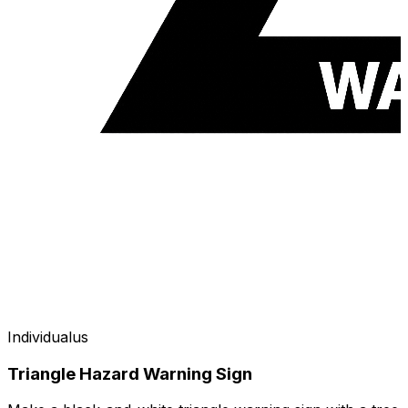
Individualus
Triangle Hazard Warning Sign