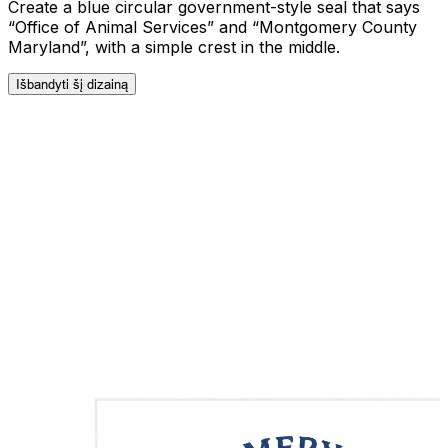
Create a blue circular government-style seal that says
“Office of Animal Services” and “Montgomery County
Maryland”, with a simple crest in the middle.
Išbandyti šį dizainą