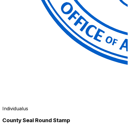
Individualus
County Seal Round Stamp