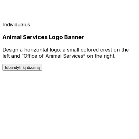
Individualus
Animal Services Logo Banner
Design a horizontal logo: a small colored crest on the
left and “Office of Animal Services” on the right.
Išbandyti šį dizainą