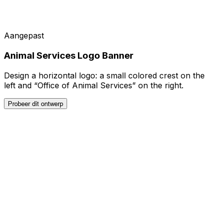
Aangepast
Animal Services Logo Banner
Design a horizontal logo: a small colored crest on the
left and “Office of Animal Services” on the right.
Probeer dit ontwerp