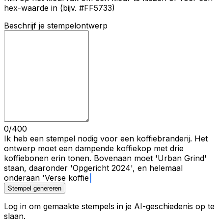
hex-waarde in (bijv. #FF5733)
Beschrijf je stempelontwerp
0/400
Ik heb een stempel nodig voor een koffiebranderij. Het
ontwerp moet een dampende koffiekop met drie
koffiebonen erin tonen. Bovenaan moet 'Urban Grind'
staan, daaronder 'Opgericht 2024', en helemaal
onderaan 'Verse koffie'.
Stempel genereren
Log in om gemaakte stempels in je AI-geschiedenis op te
slaan.