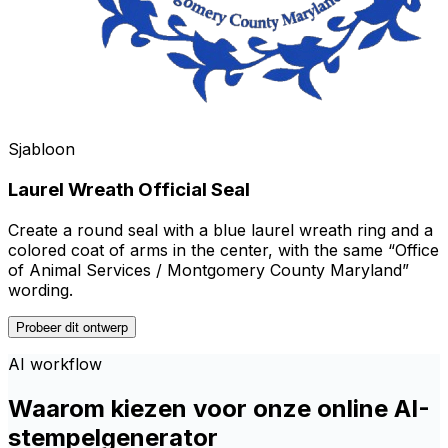
Sjabloon
Laurel Wreath Official Seal
Create a round seal with a blue laurel wreath ring and a
colored coat of arms in the center, with the same “Office
of Animal Services / Montgomery County Maryland”
wording.
Probeer dit ontwerp
AI workflow
Waarom kiezen voor onze online AI-
stempelgenerator