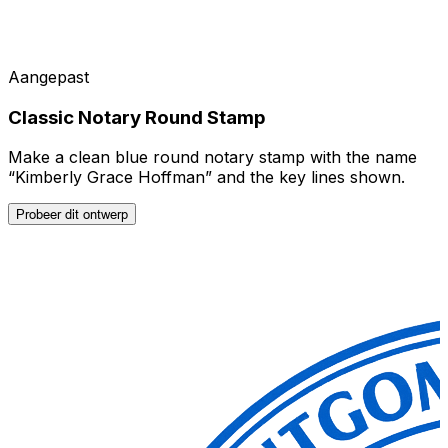
Aangepast
Classic Notary Round Stamp
Make a clean blue round notary stamp with the name
“Kimberly Grace Hoffman” and the key lines shown.
Probeer dit ontwerp