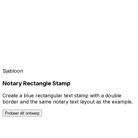
Sjabloon
Notary Rectangle Stamp
Create a blue rectangular text stamp with a double
border and the same notary text layout as the example.
Probeer dit ontwerp