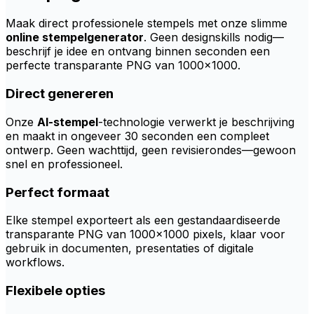
Maak direct professionele stempels met onze slimme
online stempelgenerator
. Geen designskills nodig—
beschrijf je idee en ontvang binnen seconden een
perfecte transparante PNG van 1000×1000.
Direct genereren
Onze
AI-stempel
-technologie verwerkt je beschrijving
en maakt in ongeveer 30 seconden een compleet
ontwerp. Geen wachttijd, geen revisierondes—gewoon
snel en professioneel.
Perfect formaat
Elke stempel exporteert als een gestandaardiseerde
transparante PNG van 1000×1000 pixels, klaar voor
gebruik in documenten, presentaties of digitale
workflows.
Flexibele opties