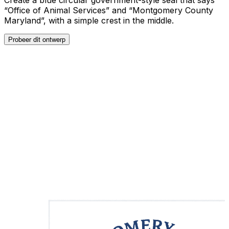
“Office of Animal Services” and “Montgomery County
Maryland”, with a simple crest in the middle.
Probeer dit ontwerp