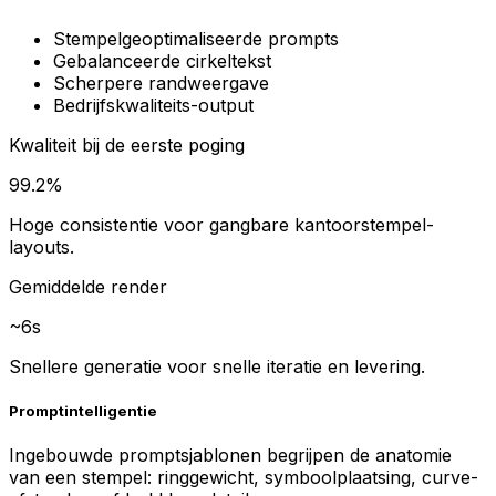
Stempelgeoptimaliseerde prompts
Gebalanceerde cirkeltekst
Scherpere randweergave
Bedrijfskwaliteits-output
Kwaliteit bij de eerste poging
99.2%
Hoge consistentie voor gangbare kantoorstempel-
layouts.
Gemiddelde render
~6s
Snellere generatie voor snelle iteratie en levering.
Promptintelligentie
Ingebouwde promptsjablonen begrijpen de anatomie
van een stempel: ringgewicht, symboolplaatsing, curve-