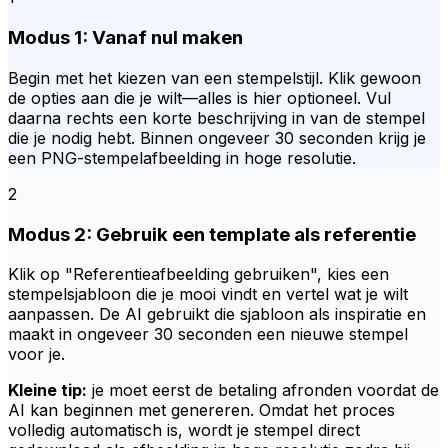
Modus 1: Vanaf nul maken
Begin met het kiezen van een stempelstijl. Klik gewoon
de opties aan die je wilt—alles is hier optioneel. Vul
daarna rechts een korte beschrijving in van de stempel
die je nodig hebt. Binnen ongeveer 30 seconden krijg je
een PNG-stempelafbeelding in hoge resolutie.
2
Modus 2: Gebruik een template als referentie
Klik op "Referentieafbeelding gebruiken", kies een
stempelsjabloon die je mooi vindt en vertel wat je wilt
aanpassen. De AI gebruikt die sjabloon als inspiratie en
maakt in ongeveer 30 seconden een nieuwe stempel
voor je.
Kleine tip:
je moet eerst de betaling afronden voordat de
AI kan beginnen met genereren. Omdat het proces
volledig automatisch is, wordt je stempel direct