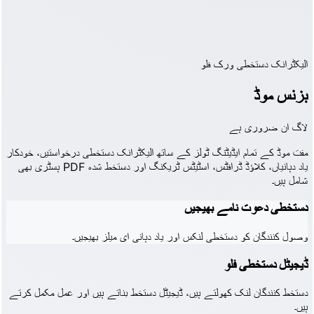
PDF اپ لوڈ اور ایڈٹ کریں
مہریں اور دستخط شامل کریں
گھسیٹیں، سائز بدلیں،
گھمائیں، حذف کریں
ترمیم شدہ PDF ایکسپورٹ کریں
مفت موڈ کھولیں
الیکٹرانک دستخطی ورک فلو
بزنس موڈ
لاگ ان ضروری ہے
مفت موڈ کے تمام ایڈیٹنگ ٹولز کے ساتھ الیکٹرانک دستخطی درخواستیں، خودکار
یاد دہانیاں، کلاؤڈ ڈرافٹس، اسٹیٹس ٹریکنگ اور دستخط شدہ PDF ہسٹری بھی
شامل ہیں۔
دستخطی دعوت نامے بھیجیں
وصول کنندگان کو دستخطی لنکس اور یاد دہانی ای میلز بھیجیں۔
ڈیجیٹل دستخطی فلو
دستخط کنندگان لنک کھولتے ہیں، ڈیجیٹل دستخط بناتے ہیں اور عمل مکمل کرتے
ہیں۔