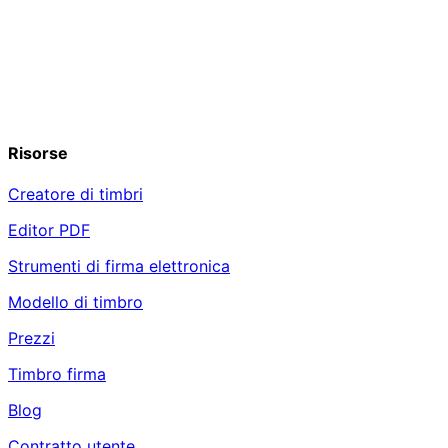
Risorse
Creatore di timbri
Editor PDF
Strumenti di firma elettronica
Modello di timbro
Prezzi
Timbro firma
Blog
Contratto utente