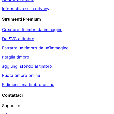
Informativa sulla privacy
Strumenti Premium
Creatore di timbri da immagine
Da SVG a timbro
Estrarre un timbro da un’immagine
ritaglia timbro
aggiungi sfondo al timbro
Ruota timbro online
Ridimensiona timbro online
Contattaci
Supporto