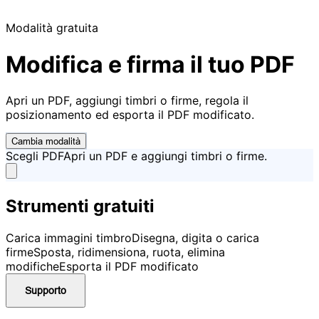
Modalità gratuita
Modifica e firma il tuo PDF
Apri un PDF, aggiungi timbri o firme, regola il
posizionamento ed esporta il PDF modificato.
Cambia modalità
Scegli PDF
Apri un PDF e aggiungi timbri o firme.
Strumenti gratuiti
Carica immagini timbro
Disegna, digita o carica
firme
Sposta, ridimensiona, ruota, elimina
modifiche
Esporta il PDF modificato
Supporto