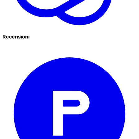
Recensioni