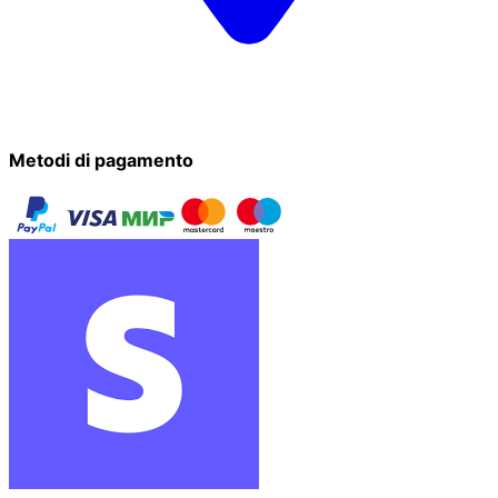
Metodi di pagamento