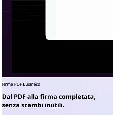
Firma PDF Business
Dal PDF alla firma completata,
senza scambi inutili.