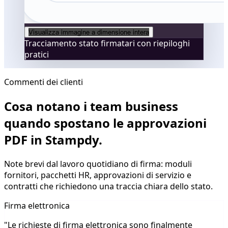
Visualizza immagine a dimensione intera
Tracciamento stato firmatari con riepiloghi
pratici
Commenti dei clienti
Cosa notano i team business
quando spostano le approvazioni
PDF in Stampdy.
Note brevi dal lavoro quotidiano di firma: moduli
fornitori, pacchetti HR, approvazioni di servizio e
contratti che richiedono una traccia chiara dello stato.
Firma elettronica
"Le richieste di firma elettronica sono finalmente