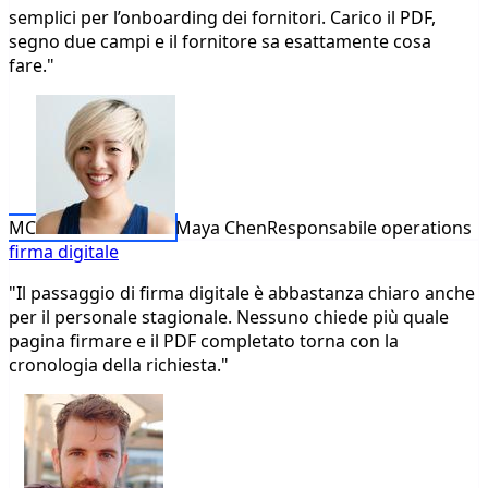
semplici per l’onboarding dei fornitori. Carico il PDF,
segno due campi e il fornitore sa esattamente cosa
fare."
MC
Maya Chen
Responsabile operations
firma digitale
"Il passaggio di firma digitale è abbastanza chiaro anche
per il personale stagionale. Nessuno chiede più quale
pagina firmare e il PDF completato torna con la
cronologia della richiesta."