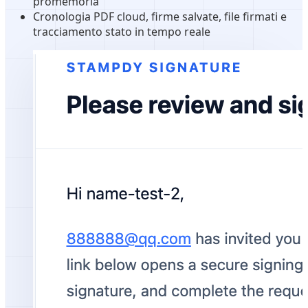
promemoria
Cronologia PDF cloud, firme salvate, file firmati e
tracciamento stato in tempo reale