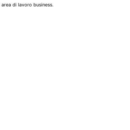
a area di lavoro business.