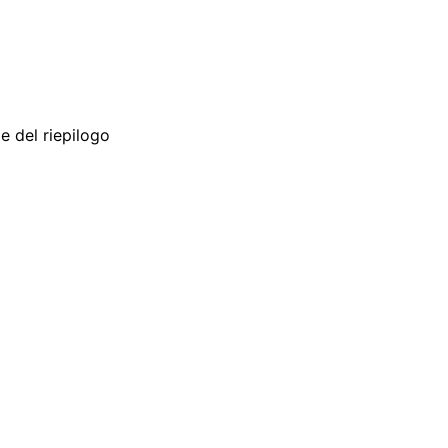
 del riepilogo