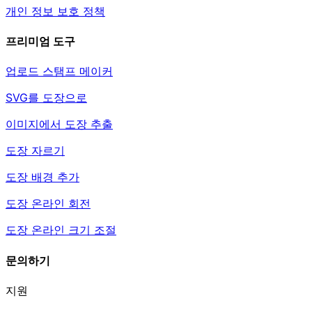
개인 정보 보호 정책
프리미엄 도구
업로드 스탬프 메이커
SVG를 도장으로
이미지에서 도장 추출
도장 자르기
도장 배경 추가
도장 온라인 회전
도장 온라인 크기 조절
문의하기
지원