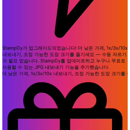
StampDy가 업그레이드되었습니다! 더 낮은 가격, 1x/3x/10x
내보내기, 조정 가능한 도장 크기를 즐기세요 — 수동 자르기
가 필요 없습니다. StampDy를 업데이트하고 누구나 무료로
사용할 수 있는 JPG 내보내기 기능을 추가했습니다.
 낮은 가격, 1x/3x/10x 내보내기, 조정 가능한 도장 크기를 