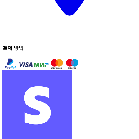
결제 방법