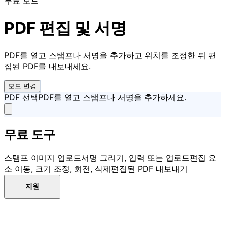
무료 모드
PDF 편집 및 서명
PDF를 열고 스탬프나 서명을 추가하고 위치를 조정한 뒤 편
집된 PDF를 내보내세요.
모드 변경
PDF 선택
PDF를 열고 스탬프나 서명을 추가하세요.
무료 도구
스탬프 이미지 업로드
서명 그리기, 입력 또는 업로드
편집 요
소 이동, 크기 조정, 회전, 삭제
편집된 PDF 내보내기
지원