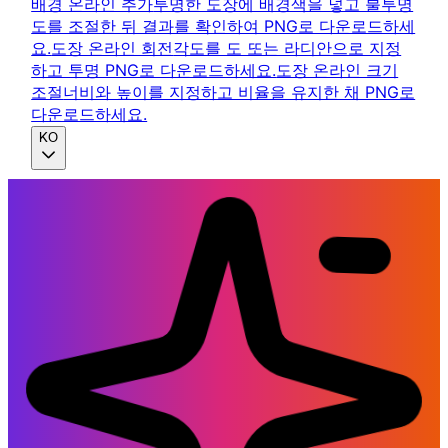
배경 온라인 추가
투명한 도장에 배경색을 넣고 불투명
도를 조절한 뒤 결과를 확인하여 PNG로 다운로드하세
요.
도장 온라인 회전
각도를 도 또는 라디안으로 지정
하고 투명 PNG로 다운로드하세요.
도장 온라인 크기
조절
너비와 높이를 지정하고 비율을 유지한 채 PNG로
다운로드하세요.
KO