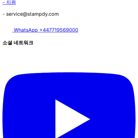
- 지원
- service@stampdy.com
WhatsApp +447719569000
소셜 네트워크