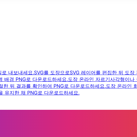
일로 내보내세요.
SVG를 도장으로
SVG 레이어를 편집한 뒤 도장
명 배경 PNG로 다운로드하세요.
도장 온라인 자르기
사각형이나 
절한 뒤 결과를 확인하여 PNG로 다운로드하세요.
도장 온라인 
 유지한 채 PNG로 다운로드하세요.