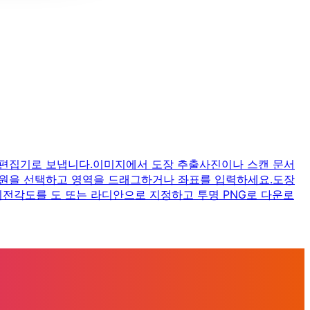
 편집기로 보냅니다.
이미지에서 도장 추출
사진이나 스캔 문서
원을 선택하고 영역을 드래그하거나 좌표를 입력하세요.
도장
회전
각도를 도 또는 라디안으로 지정하고 투명 PNG로 다운로