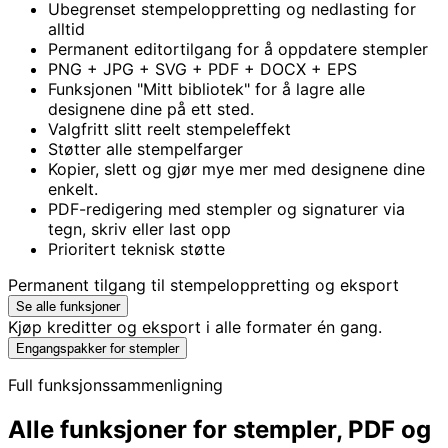
Ubegrenset stempeloppretting og nedlasting for
alltid
Permanent editortilgang for å oppdatere stempler
PNG + JPG + SVG + PDF + DOCX + EPS
Funksjonen "Mitt bibliotek" for å lagre alle
designene dine på ett sted.
Valgfritt slitt reelt stempeleffekt
Støtter alle stempelfarger
Kopier, slett og gjør mye mer med designene dine
enkelt.
PDF-redigering med stempler og signaturer via
tegn, skriv eller last opp
Prioritert teknisk støtte
Permanent tilgang til stempeloppretting og eksport
Se alle funksjoner
Kjøp kreditter og eksport i alle formater én gang.
Engangspakker for stempler
Full funksjonssammenligning
Alle funksjoner for stempler, PDF og