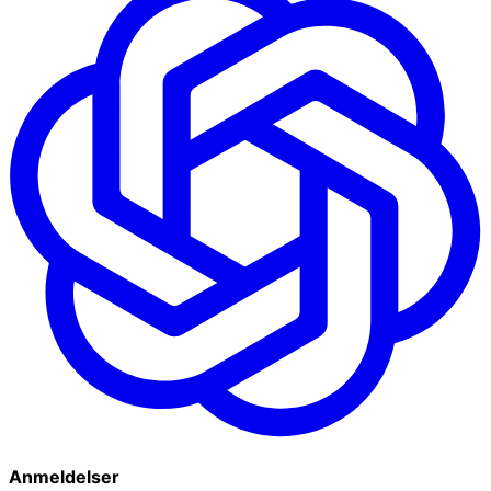
Anmeldelser