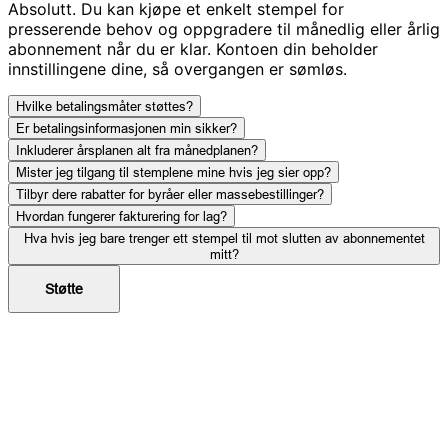
Absolutt. Du kan kjøpe et enkelt stempel for
presserende behov og oppgradere til månedlig eller årlig
abonnement når du er klar. Kontoen din beholder
innstillingene dine, så overgangen er sømløs.
Hvilke betalingsmåter støttes?
Er betalingsinformasjonen min sikker?
Inkluderer årsplanen alt fra månedplanen?
Mister jeg tilgang til stemplene mine hvis jeg sier opp?
Tilbyr dere rabatter for byråer eller massebestillinger?
Hvordan fungerer fakturering for lag?
Hva hvis jeg bare trenger ett stempel til mot slutten av abonnementet
mitt?
Støtte