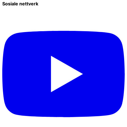
Sosiale nettverk