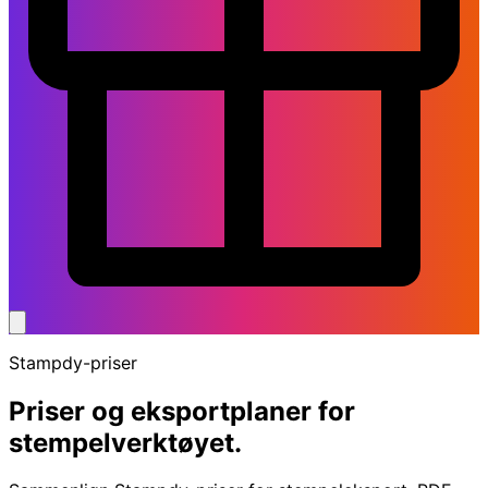
Stampdy-priser
Priser og eksportplaner for
stempelverktøyet.