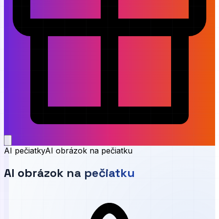
AI pečiatky
AI obrázok na pečiatku
AI obrázok na pečiatku