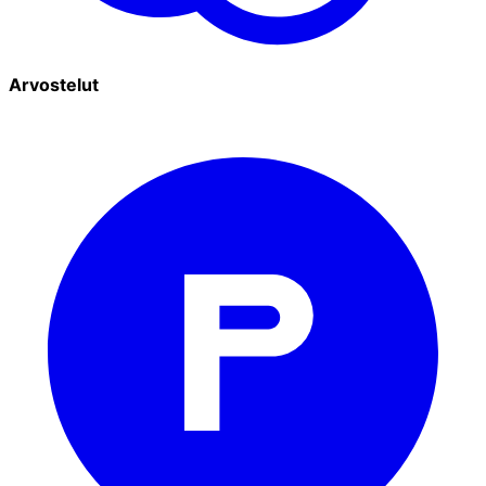
Arvostelut