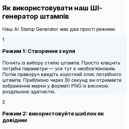
Як використовувати наш ШІ-
генератор штампів
Наш AI Stamp Generator має два прості режими.
1
Режим 1: Створення з нуля
Почніть із вибору стилю штампа. Просто клацніть
потрібні параметри — усе тут є необов’язковим.
Потім праворуч введіть короткий опис потрібного
штампа. Приблизно через 30 секунд ви отримаєте
зображення марки у форматі PNG із високою
роздільною здатністю.
2
Режим 2: використовуйте шаблон як
довідник