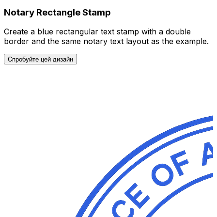
Notary Rectangle Stamp
Create a blue rectangular text stamp with a double
border and the same notary text layout as the example.
Спробуйте цей дизайн