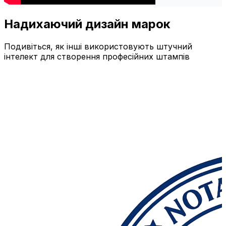
Надихаючий дизайн марок
Подивіться, як інші використовують штучний
інтелект для створення професійних штампів