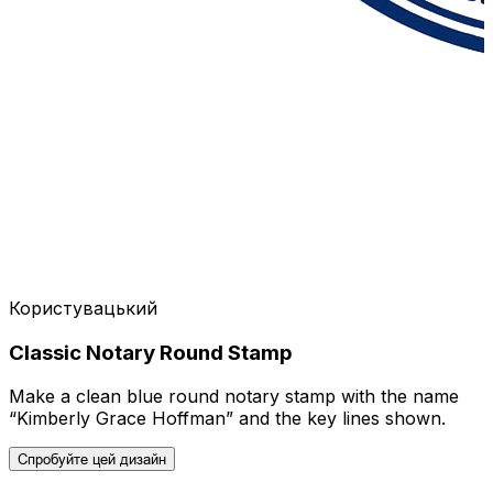
Користувацький
Classic Notary Round Stamp
Make a clean blue round notary stamp with the name
“Kimberly Grace Hoffman” and the key lines shown.
Спробуйте цей дизайн