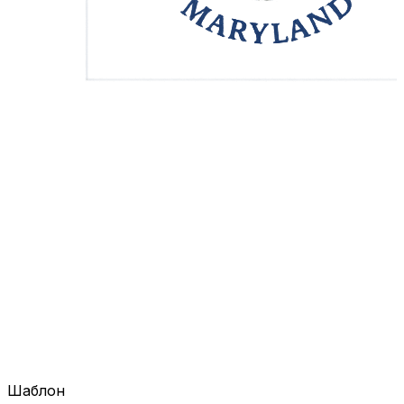
Шаблон