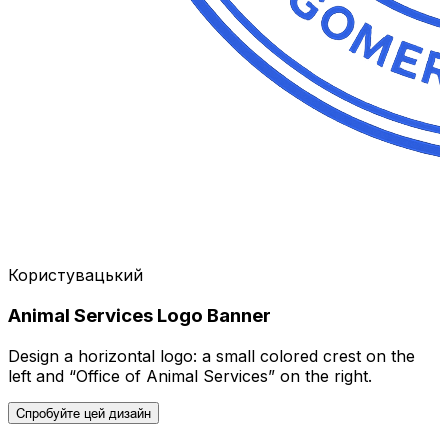
Користувацький
Animal Services Logo Banner
Design a horizontal logo: a small colored crest on the
left and “Office of Animal Services” on the right.
Спробуйте цей дизайн