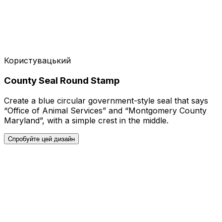
Користувацький
County Seal Round Stamp
Create a blue circular government-style seal that says
“Office of Animal Services” and “Montgomery County
Maryland”, with a simple crest in the middle.
Спробуйте цей дизайн