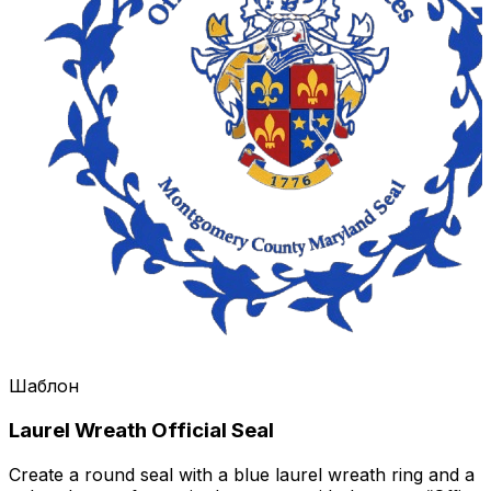
Шаблон
Laurel Wreath Official Seal
Create a round seal with a blue laurel wreath ring and a