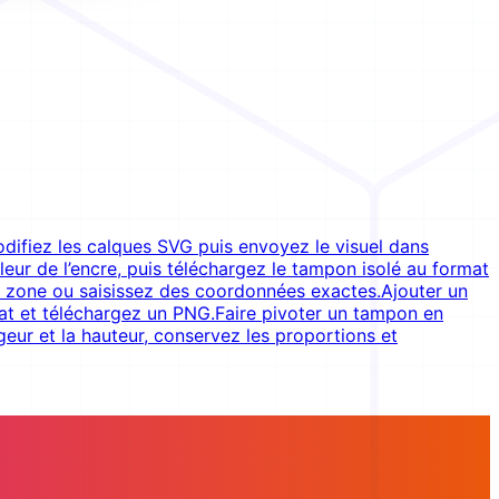
difiez les calques SVG puis envoyez le visuel dans
ur de l’encre, puis téléchargez le tampon isolé au format
a zone ou saisissez des coordonnées exactes.
Ajouter un
tat et téléchargez un PNG.
Faire pivoter un tampon en
rgeur et la hauteur, conservez les proportions et